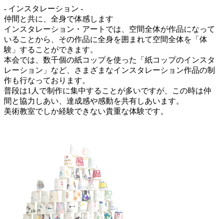
- インスタレーション -
仲間と共に、全身で体感します
インスタレーション・アートでは、空間全体が作品になって
いることから、その作品に全身を囲まれて空間全体を「体
験」することができます。
本会では、数千個の紙コップを使った「紙コップのインスタ
レーション」など、さまざまなインスタレーション作品の制
作も行なっております。
普段は1人で制作に集中することが多いですが、この時は仲
間と協力しあい、達成感や感動を共有しあいます。
美術教室でしか経験できない貴重な体験です。