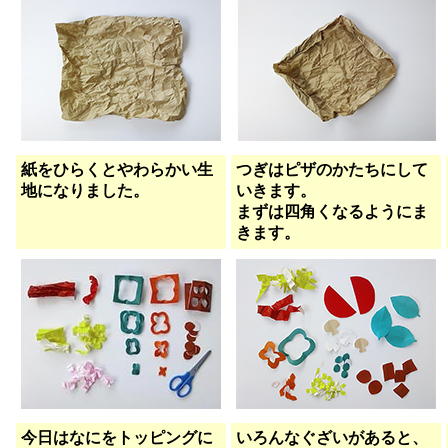
紙をひらくとやわらかい生
つぎはピザのかたちにして
地になりました。
いきます。
まずは四角くなるようにま
きます。
今日はなにをトッピングに
いろんなぐざいがあると、