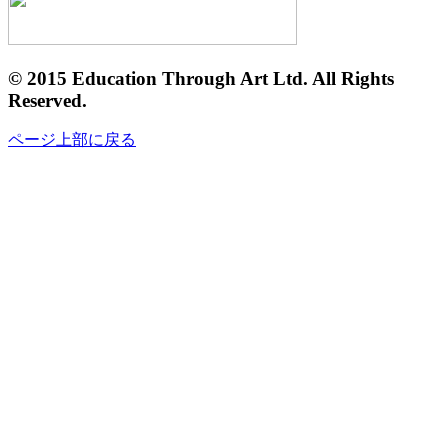
© 2015 Education Through Art Ltd. All Rights
Reserved.
ページ上部に戻る