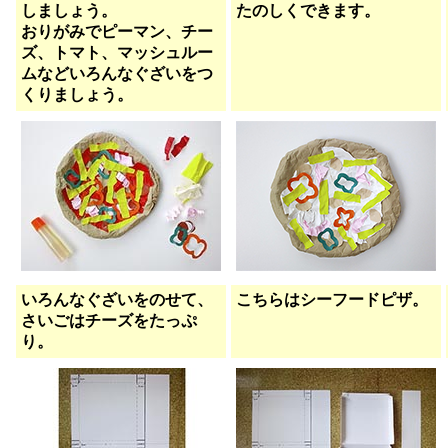
しましょう。
たのしくできます。
おりがみでピーマン、チー
ズ、トマト、マッシュルー
ムなどいろんなぐざいをつ
くりましょう。
いろんなぐざいをのせて、
こちらはシーフードピザ。
さいごはチーズをたっぷ
り。