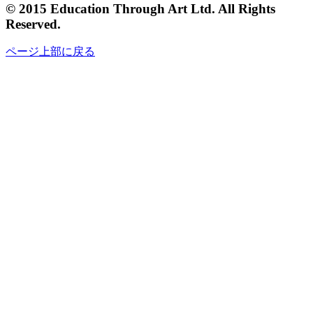
© 2015 Education Through Art Ltd. All Rights
Reserved.
ページ上部に戻る