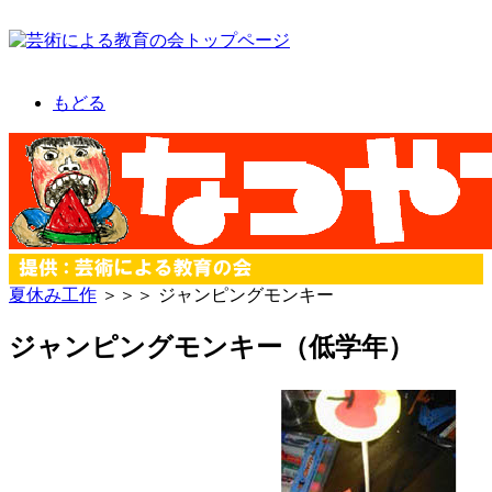
もどる
夏休み工作
＞＞＞ ジャンピングモンキー
ジャンピングモンキー（低学年）