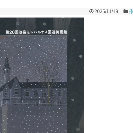
2025/11/19