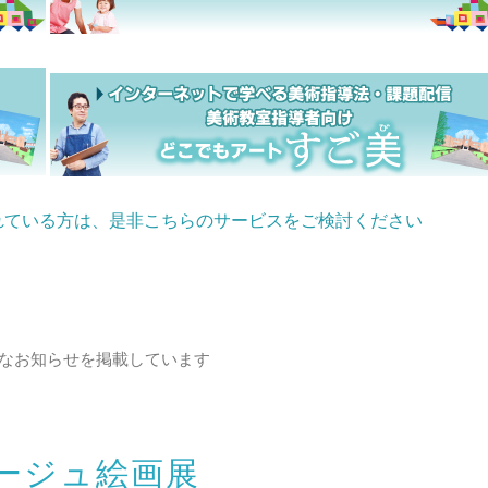
れている方は、是非こちらのサービスをご検討ください
なお知らせを掲載しています
ージュ絵画展