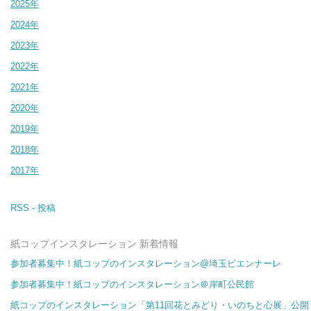
2025年
2024年
2023年
2022年
2021年
2020年
2019年
2018年
2017年
RSS - 投稿
紙コップインスタレーション 新着情報
参加者募集中！紙コップのインスタレーション@埼玉ビエンナーレ
参加者募集中！紙コップのインスタレーション＠岸町公民館
紙コップのインスタレーション「第11回花とみどり・いのちと心展」公開