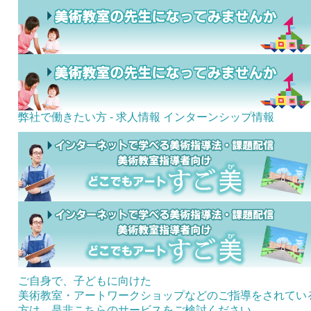
弊社で働きたい方 - 求人情報
インターンシップ情報
ご自身で、子どもに向けた
美術教室・アートワークショップなどのご指導をされてい
方は、是非こちらのサービスをご検討ください