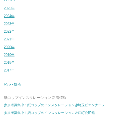
2025年
2024年
2023年
2022年
2021年
2020年
2019年
2018年
2017年
RSS - 投稿
紙コップインスタレーション 新着情報
参加者募集中！紙コップのインスタレーション@埼玉ビエンナーレ
参加者募集中！紙コップのインスタレーション＠岸町公民館