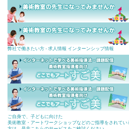
弊社で働きたい方 - 求人情報
インターンシップ情報
ご自身で、子どもに向けた
美術教室・アートワークショップなどのご指導をされてい
方は、是非こちらのサービスをご検討ください