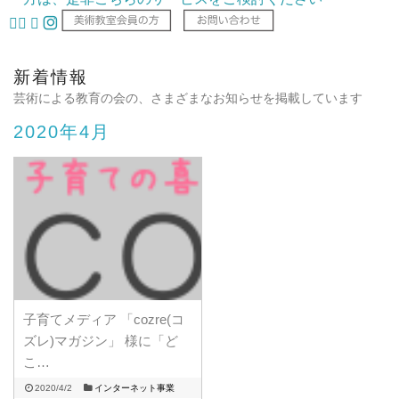
新着情報
芸術による教育の会の、さまざまなお知らせを掲載しています
2020年4月
子育てメディア 「cozre(コ
ズレ)マガジン」 様に「ど
こ…
2020/4/2
インターネット事業