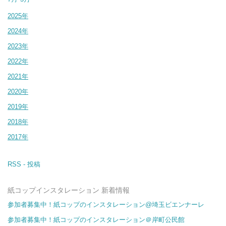
2025年
2024年
2023年
2022年
2021年
2020年
2019年
2018年
2017年
RSS - 投稿
紙コップインスタレーション 新着情報
参加者募集中！紙コップのインスタレーション@埼玉ビエンナーレ
参加者募集中！紙コップのインスタレーション＠岸町公民館