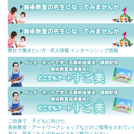
弊社で働きたい方 - 求人情報
インターンシップ情報
ご自身で、子どもに向けた
美術教室・アートワークショップなどのご指導をされてい
方は、是非こちらのサービスをご検討ください