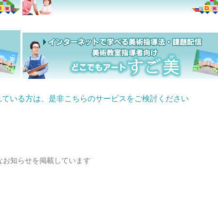
れている方は、是非こちらのサービスをご検討ください
なお知らせを掲載しています