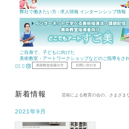
弊社で働きたい方 - 求人情報
インターンシップ情報
ご自身で、子どもに向けた
美術教室・アートワークショップなどのご指導をさ
新着情報
芸術による教育の会の、さまざま
2021年9月