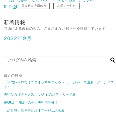
新着情報
芸術による教育の会の、さまざまなお知らせを掲載しています
2022年9月
最近の投稿
「平成レトロなミニジオラマをつくろう！」 講師：青山夢（アーティス
ト）
美術ひろばタネノス 「いきものポストカード展​​」
第68回「明日への手」美術展開催！
「幻影城」江戸川乱歩オマージュ絵画展