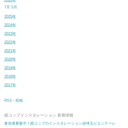
2026年
7月
5月
2025年
2024年
2023年
2022年
2021年
2020年
2019年
2018年
2017年
RSS - 投稿
紙コップインスタレーション 新着情報
参加者募集中！紙コップのインスタレーション@埼玉ビエンナーレ