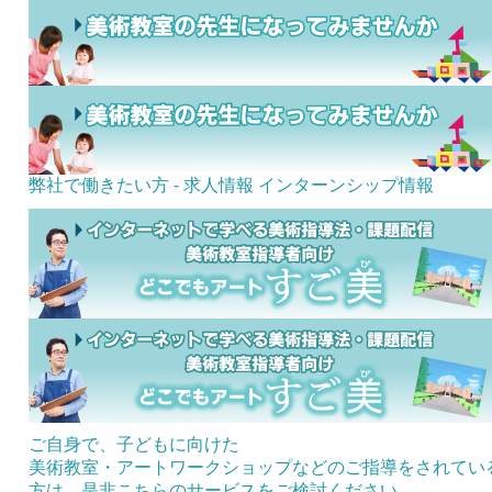
弊社で働きたい方 - 求人情報
インターンシップ情報
ご自身で、子どもに向けた
美術教室・アートワークショップなどのご指導をされてい
方は、是非こちらのサービスをご検討ください