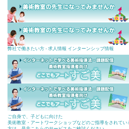
弊社で働きたい方 - 求人情報
インターンシップ情報
ご自身で、子どもに向けた
美術教室・アートワークショップなどのご指導をされてい
方は、是非こちらのサービスをご検討ください