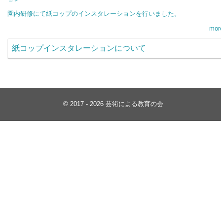
園内研修にて紙コップのインスタレーションを行いました。
mor
紙コップインスタレーションについて
© 2017 - 2026 芸術による教育の会