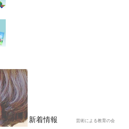
新着情報
芸術による教育の会