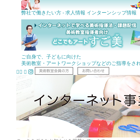
弊社で働きたい方 - 求人情報
インターンシップ情報
ご自身で、子どもに向けた
美術教室・アートワークショップなどのご指導をさ