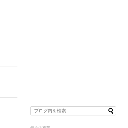
最近の投稿