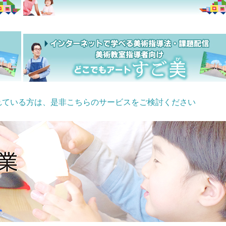
れている方は、是非こちらのサービスをご検討ください