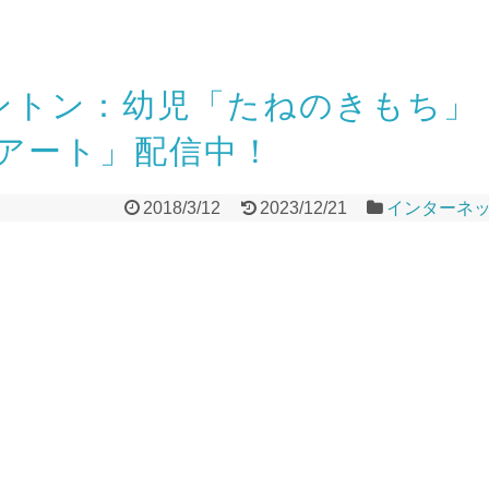
トントン：幼児「たねのきもち」
アート」配信中！
2018/3/12
2023/12/21
インターネ