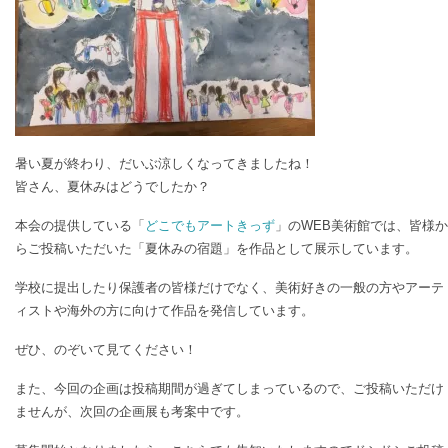
暑い夏が終わり、だいぶ涼しくなってきましたね！
皆さん、夏休みはどうでしたか？
本会の提供している「
どこでもアートきっず
」のWEB美術館では、皆様か
らご投稿いただいた「夏休みの宿題」を作品として展示しています。
学校に提出したり保護者の皆様だけでなく、美術好きの一般の方やアーテ
ィストや海外の方に向けて作品を発信しています。
ぜひ、のぞいて見てください！
また、今回の企画は投稿期間が過ぎてしまっているので、ご投稿いただけ
ませんが、次回の企画展も考案中です。