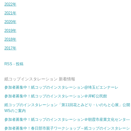
2022年
2021年
2020年
2019年
2018年
2017年
RSS - 投稿
紙コップインスタレーション 新着情報
参加者募集中！紙コップのインスタレーション@埼玉ビエンナーレ
参加者募集中！紙コップのインスタレーション＠岸町公民館
紙コップのインスタレーション「第11回花とみどり・いのちと心展」公開
WSのご案内
参加者募集中！紙コップのインスタレーション＠朝霞市産業文化センタ―
参加者募集中！春日部市親子ワークショップ～紙コップのインスタレーシ