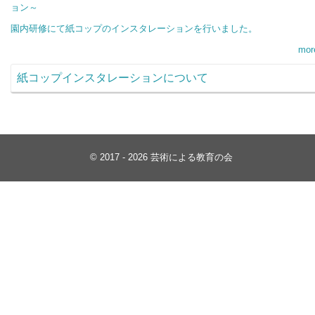
ョン～
園内研修にて紙コップのインスタレーションを行いました。
mor
紙コップインスタレーションについて
© 2017 - 2026 芸術による教育の会