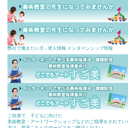
弊社で働きたい方 - 求人情報
インターンシップ情報
ご自身で、子どもに向けた
美術教室・アートワークショップなどのご指導をされてい
方は、是非こちらのサービスをご検討ください