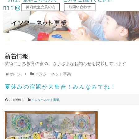
新着情報
芸術による教育の会の、さまざまなお知らせを掲載しています
ホーム
インターネット事業
夏休みの宿題が大集合！みんなみてね！
2018/9/18
インターネット事業