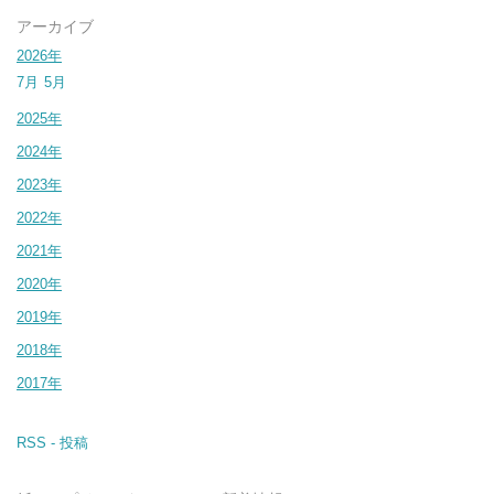
アーカイブ
2026年
7月
5月
2025年
2024年
2023年
2022年
2021年
2020年
2019年
2018年
2017年
RSS - 投稿