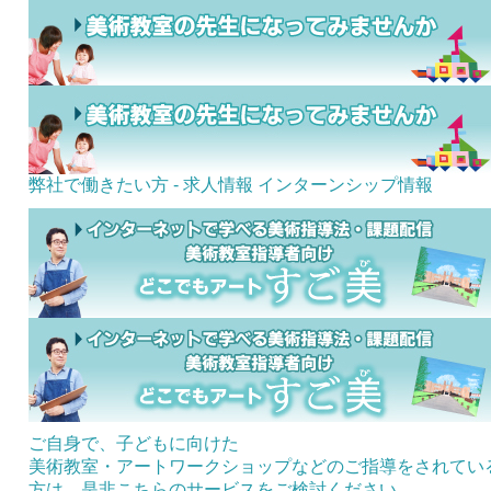
弊社で働きたい方 - 求人情報
インターンシップ情報
ご自身で、子どもに向けた
美術教室・アートワークショップなどのご指導をされてい
方は、是非こちらのサービスをご検討ください