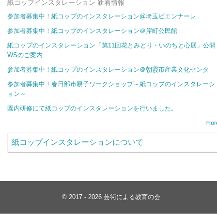
紙コップインスタレーション 新着情報
参加者募集中！紙コップのインスタレーション@埼玉ビエンナーレ
参加者募集中！紙コップのインスタレーション＠岸町公民館
紙コップのインスタレーション「第11回花とみどり・いのちと心展」公開
WSのご案内
参加者募集中！紙コップのインスタレーション＠朝霞市産業文化センタ―
参加者募集中！春日部市親子ワークショップ～紙コップのインスタレーシ
ョン～
園内研修にて紙コップのインスタレーションを行いました。
mor
紙コップインスタレーションについて
© 2017 - 2026 芸術による教育の会