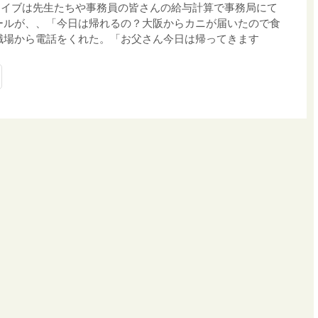
スイブは先生たちや事務員の皆さんの給与計算で事務局にて
ールが、、「今日は帰れるの？大阪からカニが届いたので食
職場から電話をくれた。「お父さん今日は帰ってきます