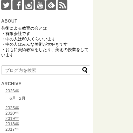
ABOUT
芸術による教育の会とは
・有限会社です
・中の人は80人くらいいます
・中の人はみんな美術が大好きです
・おもに美術教室をしたり、美術の授業をして
います
ARCHIVE
2026年
6月
2月
2025年
2020年
2019年
2018年
2017年