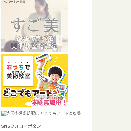
SNSフォローボタン