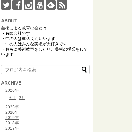
ABOUT
芸術による教育の会とは
・有限会社です
・中の人は80人くらいいます
・中の人はみんな美術が大好きです
・おもに美術教室をしたり、美術の授業をして
います
ARCHIVE
2026年
6月
2月
2025年
2020年
2019年
2018年
2017年