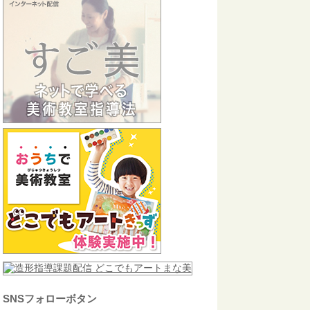
SNSフォローボタン