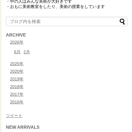
・中の人はみんな美術が大好きです
・おもに美術教室をしたり、美術の授業をしています
ARCHIVE
2026年
6月
2月
2025年
2020年
2019年
2018年
2017年
2016年
ツイート
NEW ARRIVALS