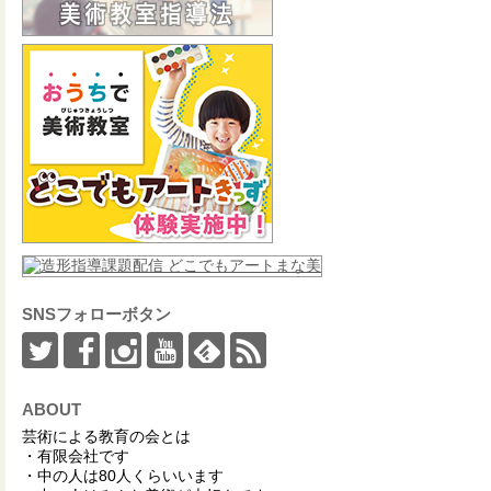
SNSフォローボタン
ABOUT
芸術による教育の会とは
・有限会社です
・中の人は80人くらいいます