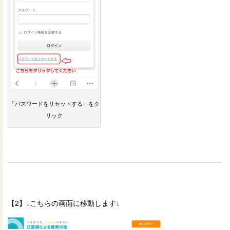
「パスワードをリセットする」をク
リック
【2】↓こちらの画面に移動します↓