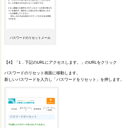
パスワードのリセットメール
【4】「1．下記のURLにアクセスします。」のURLをクリック
パスワードのリセット画面に移動します。
新しいパスワードを入力し「パスワードをリセット」を押します。