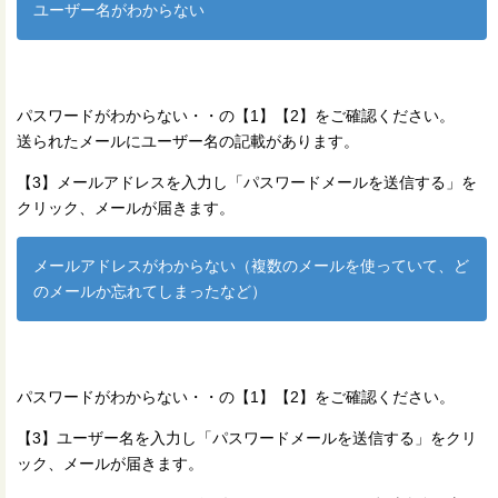
ユーザー名がわからない
パスワードがわからない・・の【1】【2】をご確認ください。
送られたメールにユーザー名の記載があります。
【3】メールアドレスを入力し「パスワードメールを送信する」を
クリック、メールが届きます。
メールアドレスがわからない（複数のメールを使っていて、ど
のメールか忘れてしまったなど）
パスワードがわからない・・の【1】【2】をご確認ください。
【3】ユーザー名を入力し「パスワードメールを送信する」をクリ
ック、メールが届きます。