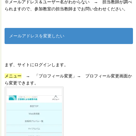
※メールアドレス＆ユーザー名がわからない → 担当教師が調べ
られますので、参加教室の担当教師までお問い合わせください。
メールアドレスを変更したい
まず、サイトにログインします。
メニュー
→ 「プロフィール変更」→ プロフィール変更画面か
ら変更できます。