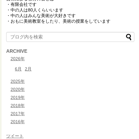
・有限会社です
・中の人は80人くらいいます
・中の人はみんな美術が大好きです
・おもに美術教室をしたり、美術の授業をしています
ARCHIVE
2026年
6月
2月
2025年
2020年
2019年
2018年
2017年
2016年
ツイート