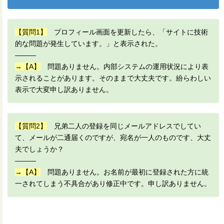
【質問1】
プロフィール画面を更新したら、「サイトに技術
的な問題が発生しています。」と表示された。
———
→【A】
問題ありません。内部システムの運用状況により表
示されることがあります。そのままで大丈夫です。紛らわしい
表示で大変申し訳ありません。
【質問2】
兄弟二人の登録を同じメールアドレスでしてい
て、メールが二通届くのですが、宛名が一人のものです、大丈
夫でしょうか？
———
→【A】
問題ありません。お名前が最初に登録された方に統
一されてしまう不具合があり修正中です。申し訳ありません。