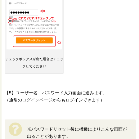
チェックボックスが出た場合はチェッ
クしてください
【5】ユーザー名 パスワード入力画面に進みます。
（通常の
ログインページ
からもログインできます）
※パスワードリセット後に機種によりこんな画面が
出ることがあります↓