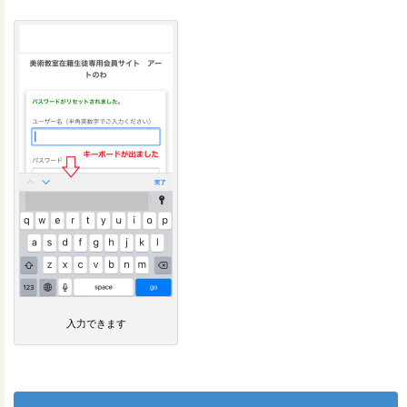
入力できます