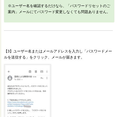
※ユーザー名を確認するだけなら、「パスワードリセットのご
案内」メールにてパスワード変更しなくても問題ありません。
【3】ユーザー名またはメールアドレスを入力し「パスワードメー
ルを送信する」をクリック、メールが届きます。