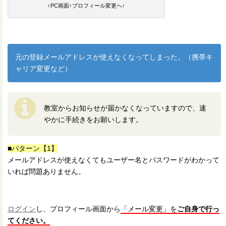
↑PC画面↑プロフィール変更へ↑
元の登録メールアドレスが使えなくなってしまった。（携帯キ
ャリア変更など）
教室からお知らせが届かなくなっていますので、速
やかに手続きをお願いします。
■パターン【1】
メールアドレスが使えなくてもユーザー名とパスワードがわかって
いれば問題ありません。
ログイン
し、プロフィール画面から
「メール変更」を
ご自身で行っ
てください。