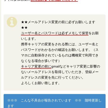
★★メールアドレス変更の前に必ずお願いします
★★
ユーザー名とパスワードは必ずメモして保管
をお願
いします。
携帯キャリアの変更をされる際には、ユーザー名と
パスワードがわかるかの確認をお願いします。（ス
マホに自動保存されているものは機種変で利用でき
なくなる場合が多いです）
キャリア変更の前に
gmailなどキャリア変更に影響の
ないメールアドレスを取得していただき、登録メー
ルアドレスの変更を先に行ってください。
よろしくお願い致します。
※※※ こんな不具合が報告されています ※※ 随時更新し
ます