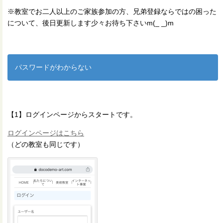
※教室でお二人以上のご家族参加の方、兄弟登録ならではの困った
について、後日更新します少々お待ち下さいm(_ _)m
パスワードがわからない
【1】ログインページからスタートです。
ログインページはこちら
（どの教室も同じです）