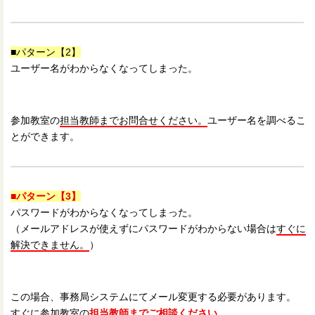
■パターン【2】
ユーザー名がわからなくなってしまった。
参加教室の
担当教師までお問合せください。
ユーザー名を調べるこ
とができます。
■パターン【3】
パスワードがわからなくなってしまった。
（メールアドレスが使えずにパスワードがわからない場合は
すぐに
解決できません。
）
この場合、事務局システムにてメール変更する必要があります。
すぐに参加教室の
担当教師までご相談ください。