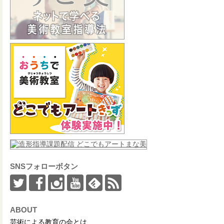
SNSフォローボタン
ABOUT
芸術による教育の会とは