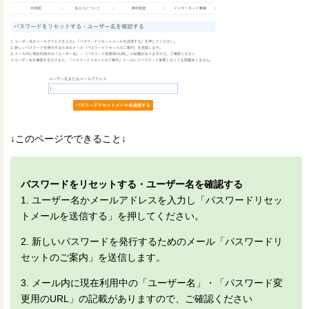
↓このページでできること↓
パスワードをリセットする・ユーザー名を確認する
1. ユーザー名かメールアドレスを入力し「パスワードリセッ
トメールを送信する」を押してください。
2. 新しいパスワードを発行するためのメール「パスワードリ
セットのご案内」を送信します。
3. メール内に現在利用中の「ユーザー名」・「パスワード変
更用のURL」の記載がありますので、ご確認ください