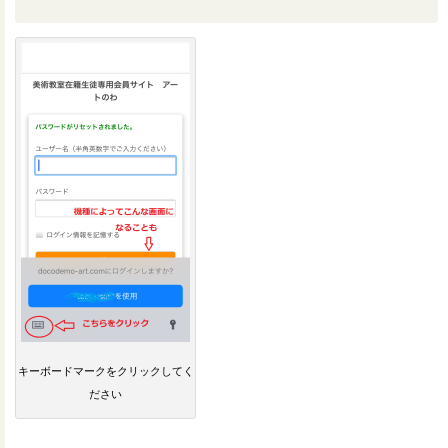
キーボードマークをクリックしてく
ださい