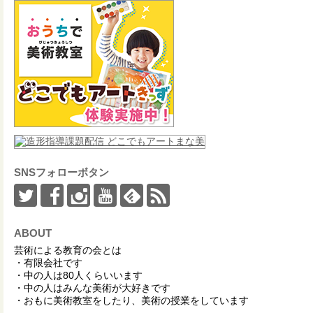
SNSフォローボタン
ABOUT
芸術による教育の会とは
・有限会社です
・中の人は80人くらいいます
・中の人はみんな美術が大好きです
・おもに美術教室をしたり、美術の授業をしています