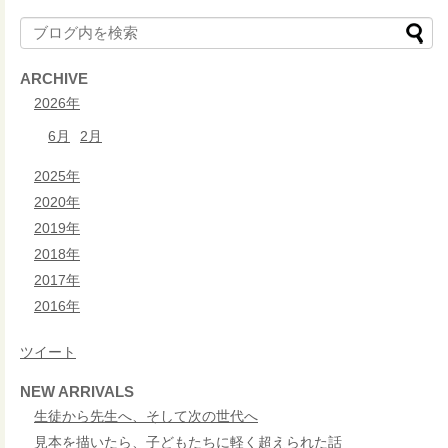
ARCHIVE
2026年
6月
2月
2025年
2020年
2019年
2018年
2017年
2016年
ツイート
NEW ARRIVALS
生徒から先生へ、そして次の世代へ
見本を描いたら、子どもたちに軽く超えられた話