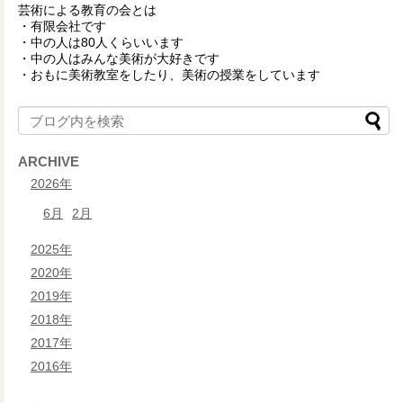
芸術による教育の会とは
・有限会社です
・中の人は80人くらいいます
・中の人はみんな美術が大好きです
・おもに美術教室をしたり、美術の授業をしています
ARCHIVE
2026年
6月
2月
2025年
2020年
2019年
2018年
2017年
2016年