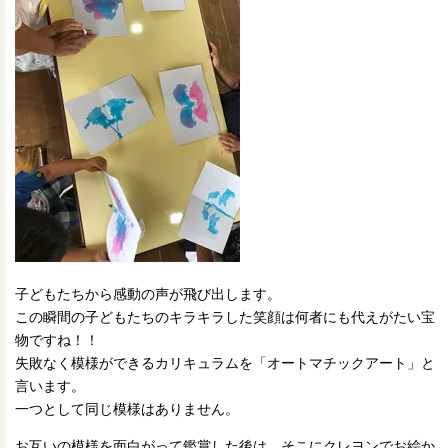
子どもたちから感動の声が飛び出します。
この瞬間の子どもたちのキラキラした笑顔は何者にも代えがたい宝
物ですね！！
失敗なく模様ができるカリキュラムを「オートマチックアート」と
言います。
一つとして同じ模様はありません。
お互いの模様を面白がって鑑賞した後は、そこにクレヨンでお絵か