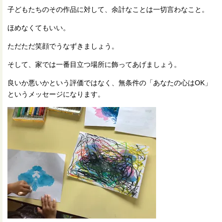
子どもたちのその作品に対して、余計なことは一切言わなこと。
ほめなくてもいい。
ただただ笑顔でうなずきましょう。
そして、家では一番目立つ場所に飾ってあげましょう。
良いか悪いかという評価ではなく、無条件の「あなたの心は
OK
」
というメッセージになります。