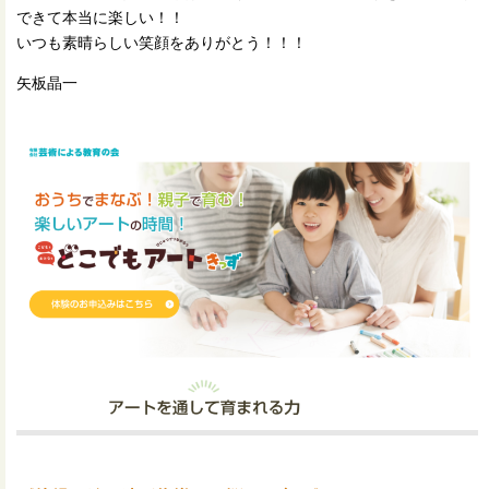
できて本当に楽しい！！
いつも素晴らしい笑顔をありがとう！！！
矢板晶一