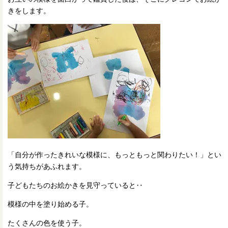
きをします。
「自分が作ったきれいな模様に、もっともっと関わりたい！」とい
う気持ちがあふれます。
子どもたちのお絵かきを見守っていると‥
模様の中を塗り始める子。
たくさんの色を使う子。