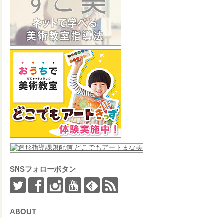
SNSフォローボタン
ABOUT