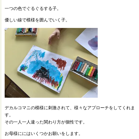
一つの色でぐるぐるする子。
優しい線で模様を囲んでいく子。
デカルコマニの模様に刺激されて、様々なアプローチをしてくれま
す。
その一人一人違った関わり方が個性です。
お母様ににはいくつかお願いをします。