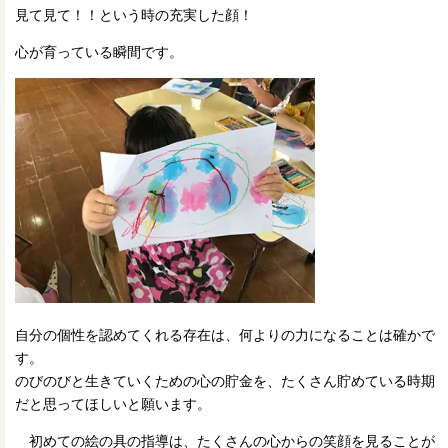
見て見て！！という時の充実した顔！
心が育っている瞬間です。
自分の個性を認めてくれる存在は、何よりの力になることは確かで
す。
のびのびと生きていくための心の貯金を、たくさん貯めている時期
だと思ってほしいと願います。
初めての絵の具の指導は、たくさんの心からの笑顔を見ることが